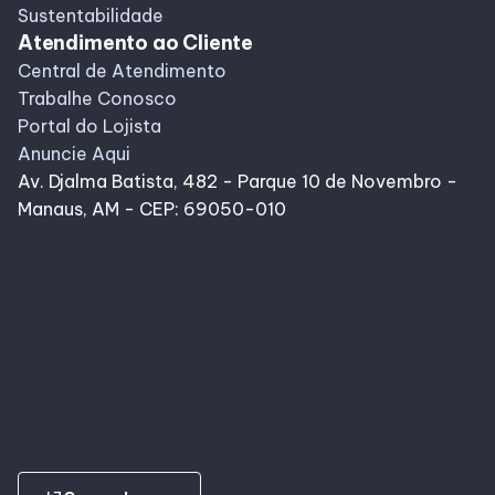
Sustentabilidade
Atendimento ao Cliente
Central de Atendimento
Trabalhe Conosco
Portal do Lojista
Anuncie Aqui
Av. Djalma Batista, 482 - Parque 10 de Novembro -
Manaus, AM - CEP: 69050-010