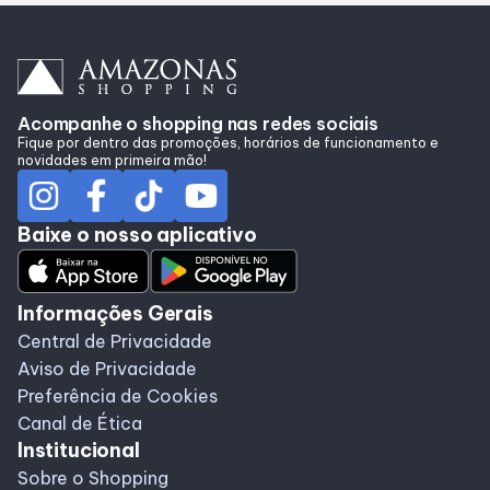
Alimentação
Programa de beneficios
Acompanhe o shopping nas redes sociais
Fique por dentro das promoções, horários de funcionamento e
novidades em primeira mão!
Baixe o nosso aplicativo
Informações Gerais
Central de Privacidade
Aviso de Privacidade
Preferência de Cookies
Canal de Ética
Institucional
Sobre o Shopping