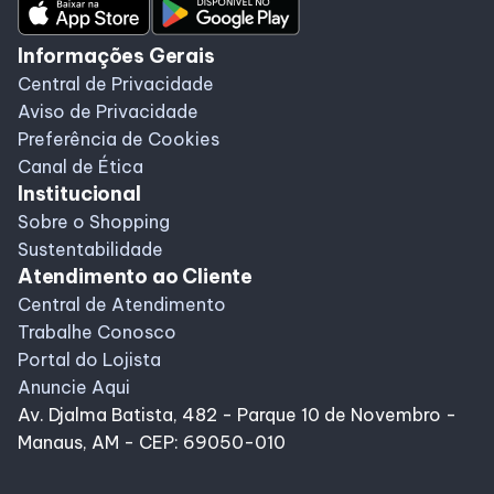
Informações Gerais
Central de Privacidade
Aviso de Privacidade
Preferência de Cookies
Canal de Ética
Institucional
Sobre o Shopping
Sustentabilidade
Atendimento ao Cliente
Central de Atendimento
Trabalhe Conosco
Portal do Lojista
Anuncie Aqui
Av. Djalma Batista, 482 - Parque 10 de Novembro -
Manaus, AM - CEP: 69050-010