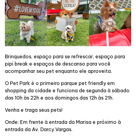
Alimentação
Programa de beneficios
Brinquedos, espaço para se refrescar, espaço para
pipi break e espaços de descanso para você
acompanhar seu pet enquanto ele aproveita.
O Pet Park é o primeiro parque pet friendly em
shopping da cidade e funciona de segunda à sábado
das 10h às 22h e aos domingos das 12h às 21h.
Venha e traga seus pets!
Onde: Em frente à entrada da Marisa e próximo à
entrada da Av. Darcy Vargas.