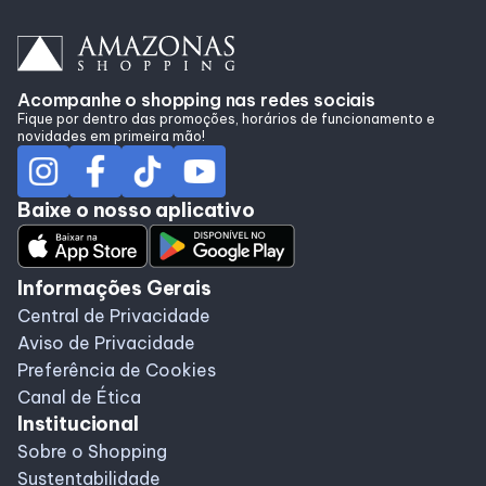
Acompanhe o shopping nas redes sociais
Fique por dentro das promoções, horários de funcionamento e
novidades em primeira mão!
Baixe o nosso aplicativo
Informações Gerais
Central de Privacidade
Aviso de Privacidade
Preferência de Cookies
Canal de Ética
Institucional
Sobre o Shopping
Sustentabilidade