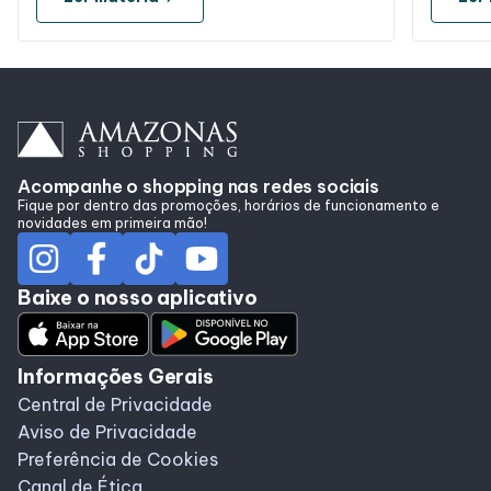
Acompanhe o shopping nas redes sociais
Fique por dentro das promoções, horários de funcionamento e
novidades em primeira mão!
Baixe o nosso aplicativo
Informações Gerais
Central de Privacidade
Aviso de Privacidade
Preferência de Cookies
Canal de Ética