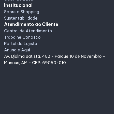
Institucional
Sobre o Shopping
Sustentabilidade
Atendimento ao Cliente
Central de Atendimento
Trabalhe Conosco
Portal do Lojista
Anuncie Aqui
Av. Djalma Batista, 482 - Parque 10 de Novembro -
Manaus, AM - CEP: 69050-010