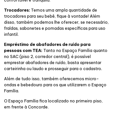
confortável e tranquila.
Trocadores:
Temos uma ampla quantidade de
trocadores para seu bebê, fique à vontade! Além
disso, também podemos lhe oferecer, se necessário,
fraldas, sabonetes e pomadas específicas para uso
infantil.
Empréstimo de abafadores de ruído para
pessoas com TEA:
Tanto no Espaço Família quanto
no SAC (piso 2, corredor central), é possível
emprestar abafadores de ruído, basta apresentar
carteirinha ou laudo e prosseguir para o cadastro.
Além de tudo isso, também oferecemos micro-
ondas e bebedouro para os que utilizarem o Espaço
Família.
O Espaço Família fica localizado no primeiro piso,
em frente à Concorde.