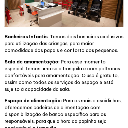
Banheiros Infantis
: Temos dois banheiros exclusivos
para utilização das crianças, para maior
comodidade dos papais e conforto dos pequenos.
Sala de amamentação:
Para esse momento
especial, temos uma sala tranquila e com poltronas
confortáveis para amamentação. O uso é gratuito,
assim como todos os serviços do espaço e está
sujeito à capacidade da sala.
Espaço de alimentação:
Para os mais crescidinhos,
oferecemos cadeiras de alimentação com
disponibilização de banco específico para os
responsáveis, para que a hora da papinha seja